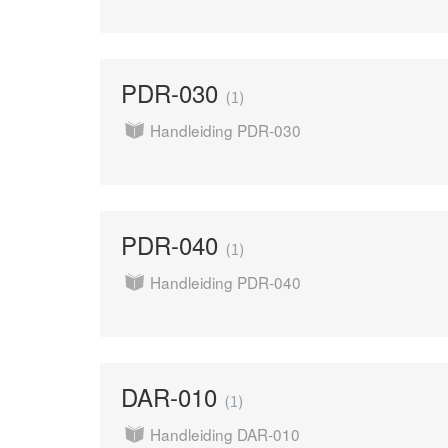
PDR-030
1
Handleiding PDR-030
PDR-040
1
Handleiding PDR-040
DAR-010
1
Handleiding DAR-010