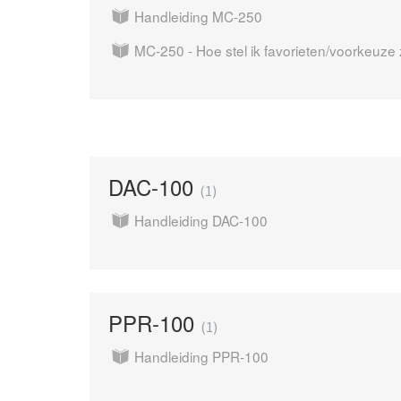
Handleiding MC-250
MC-250 - Hoe stel ik favorieten/voorkeuze
DAC-100
1
Handleiding DAC-100
PPR-100
1
Handleiding PPR-100