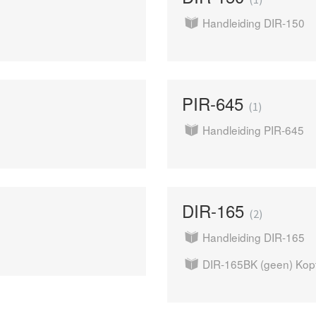
Handleiding DIR-150
PIR-645
1
Handleiding PIR-645
DIR-165
2
Handleiding DIR-165
DIR-165BK (geen) Kopt