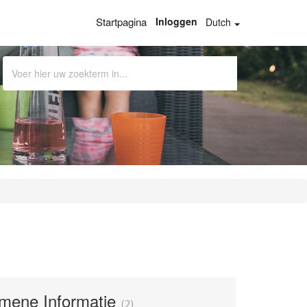
Startpagina
Inloggen
Dutch
emene Informatie
2