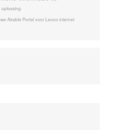
n oplossing
e Airable Portal voor Lenco internet