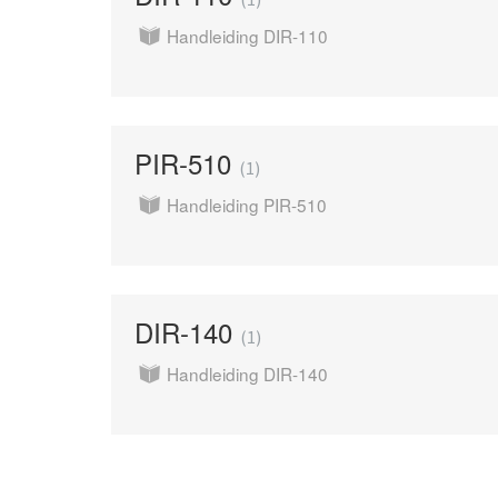
Handleiding DIR-110
PIR-510
1
Handleiding PIR-510
DIR-140
1
Handleiding DIR-140