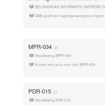
BELANGRIJKE INFORMATIE OMTREND 
DAB geeft een haperige weergave of geen 
MPR-034
2
Handleiding MPR-034
Ik zoek een accu voor mijn MPR-034
PDR-015
1
Handleiding PDR-015