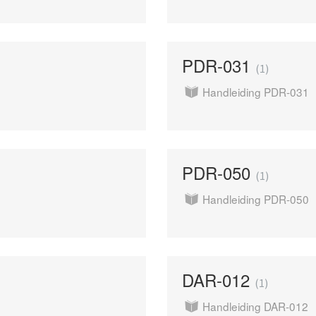
PDR-031
1
Handleiding PDR-031
PDR-050
1
Handleiding PDR-050
DAR-012
1
Handleiding DAR-012