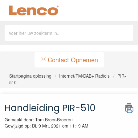
Contact Opnemen
Startpagina oplossing
Internet/FM/DAB+ Radio's
PIR-
510
Handleiding PIR-510
Gemaakt door: Tom Broer-Broeren
Gewijzigd op: Di, 9 Mrt, 2021 om 11:19 AM