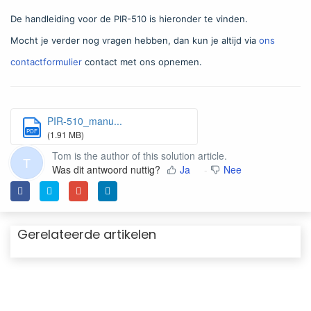
De handleiding voor de PIR-510 is hieronder te vinden.
Mocht je verder nog vragen hebben, dan kun je altijd via
ons
contactformulier
contact met ons opnemen.
PIR-510_manu...
PDF
(1.91 MB)
Tom is the author of this solution article.
T
Was dit antwoord nuttig?
Ja
Nee
Gerelateerde artikelen