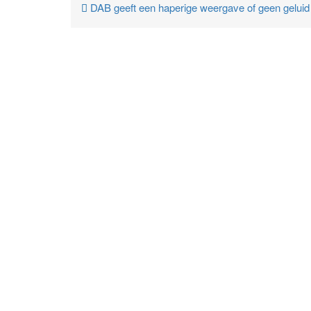
DAB geeft een haperige weergave of geen geluid