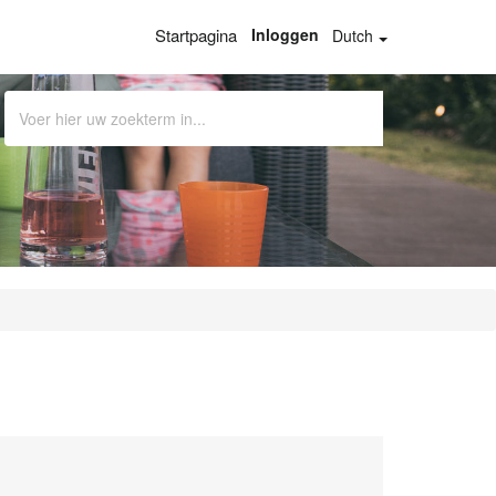
Startpagina
Inloggen
Dutch