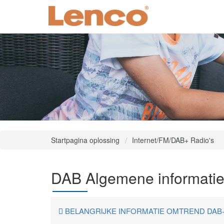
Startpagina oplossing
Internet/FM/DAB+ Radio's
DAB Algemene informati
BELANGRIJKE INFORMATIE OMTREND DAB