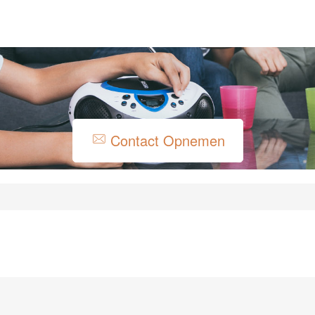
Contact Opnemen