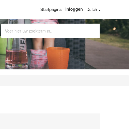
Startpagina
Inloggen
Dutch