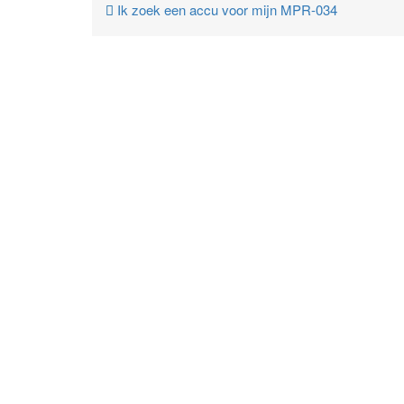
Ik zoek een accu voor mijn MPR-034