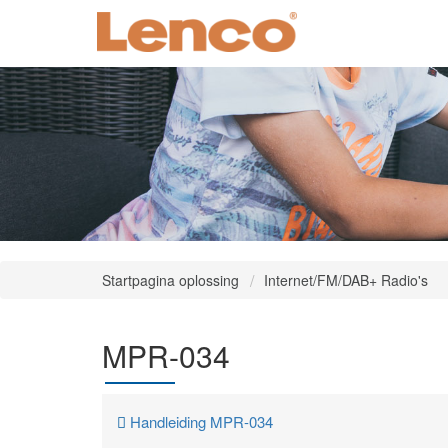
Startpagina oplossing
Internet/FM/DAB+ Radio's
MPR-034
Handleiding MPR-034