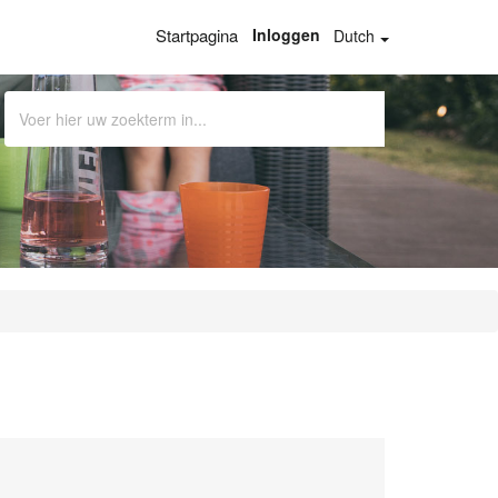
Startpagina
Inloggen
Dutch