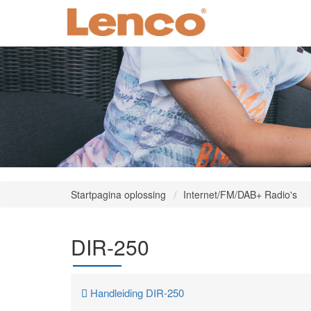
Startpagina oplossing
Internet/FM/DAB+ Radio's
DIR-250
Handleiding DIR-250