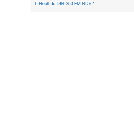
Heeft de DIR-250 FM RDS?