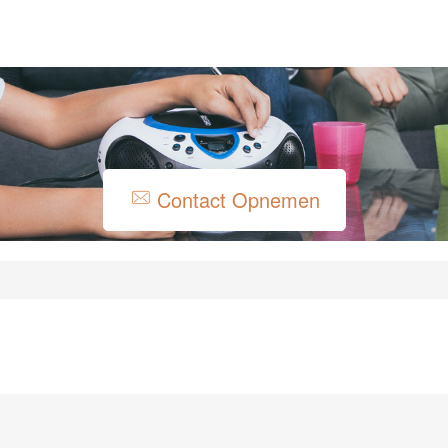
Contact Opnemen