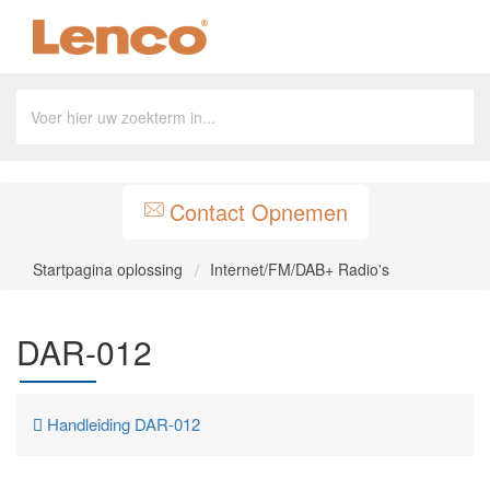
Contact Opnemen
Startpagina oplossing
Internet/FM/DAB+ Radio's
DAR-012
Handleiding DAR-012