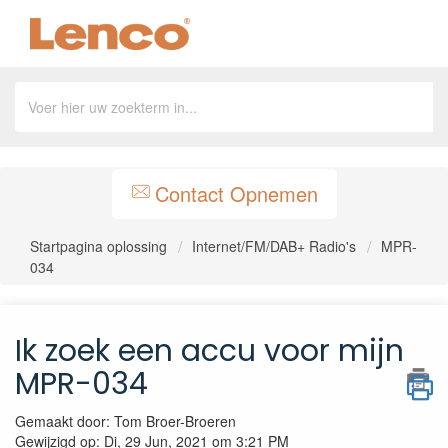
Contact Opnemen
Startpagina oplossing
Internet/FM/DAB+ Radio's
MPR-
034
Ik zoek een accu voor mijn
MPR-034
Gemaakt door: Tom Broer-Broeren
Gewijzigd op: Di, 29 Jun, 2021 om 3:21 PM