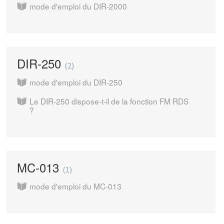
mode d'emploi du DIR-2000
DIR-250
2
mode d'emploi du DIR-250
Le DIR-250 dispose-t-il de la fonction FM RDS
?
MC-013
1
mode d'emploi du MC-013