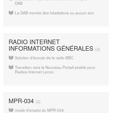
DAB
La DAB montre des hésitations ou aucun son
RADIO INTERNET
INFORMATIONS GÉNÉRALES
2
Solution d'écoute de la radio BBC
Transition vers le Nouveau Portail airable pour
Radios Internet Lenco
MPR-034
1
mode d'emploi du MPR-034