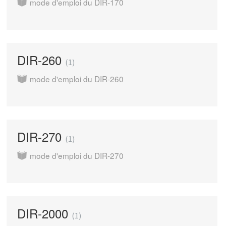
mode d'emploi du DIR-170
DIR-260
1
mode d'emploi du DIR-260
DIR-270
1
mode d'emploi du DIR-270
DIR-2000
1