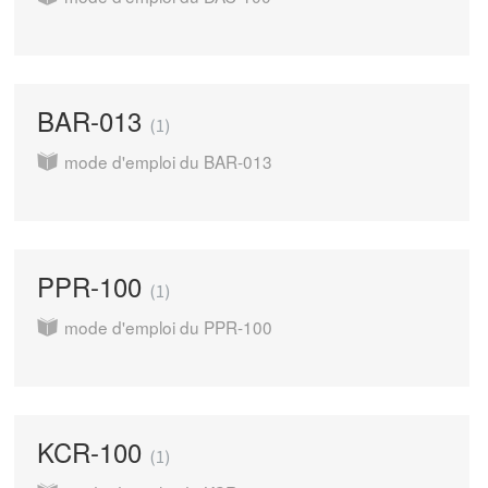
BAR-013
1
mode d'emploi du BAR-013
PPR-100
1
mode d'emploi du PPR-100
KCR-100
1