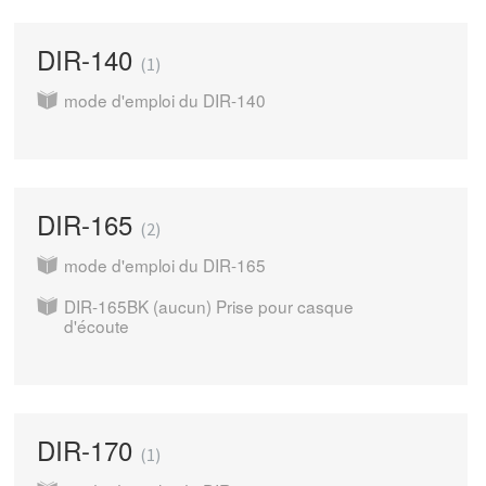
DIR-140
1
mode d'emploi du DIR-140
DIR-165
2
mode d'emploi du DIR-165
DIR-165BK (aucun) Prise pour casque
d'écoute
DIR-170
1