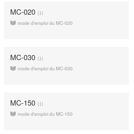
MC-020
1
mode d'emploi du MC-020
MC-030
1
mode d'emploi du MC-030
MC-150
1
mode d'emploi du MC-150