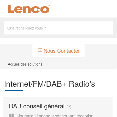
Nous Contacter
Accueil des solutions
Internet/FM/DAB+ Radio's
DAB conseil général
2
Information important concernant réception