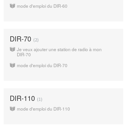
mode d'emploi du DIR-60
DIR-70
2
Je veux ajouter une station de radio à mon
DIR-70
mode d'emploi du DIR-70
DIR-110
1
mode d'emploi du DIR-110