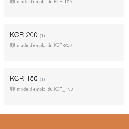
mode d'emploi du KCR-100
KCR-200
1
mode d'emploi du KCR-200
KCR-150
1
mode d'emploi du KCR_150