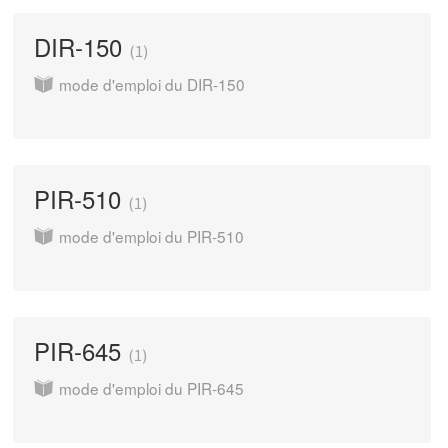
DIR-150
1
mode d'emploi du DIR-150
PIR-510
1
mode d'emploi du PIR-510
PIR-645
1
mode d'emploi du PIR-645