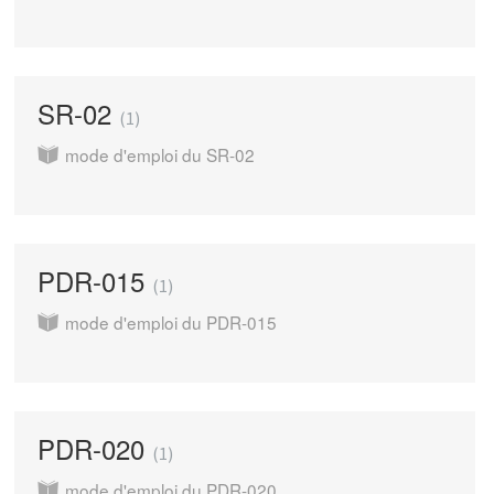
SR-02
1
mode d'emploi du SR-02
PDR-015
1
mode d'emploi du PDR-015
PDR-020
1
mode d'emploi du PDR-020