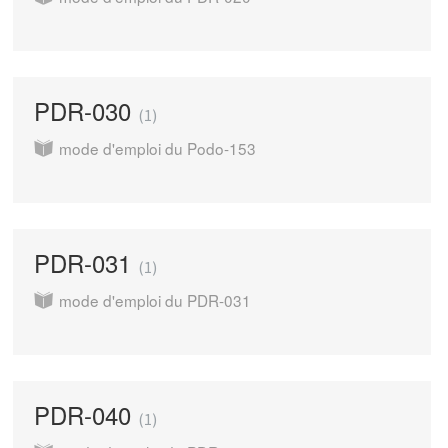
PDR-030
1
mode d'emploi du Podo-153
PDR-031
1
mode d'emploi du PDR-031
PDR-040
1