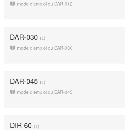
mode d'emploi du DAR-012
DAR-030
1
mode d'emploi du DAR-030
DAR-045
1
mode d'emploi du DAR-045
DIR-60
1