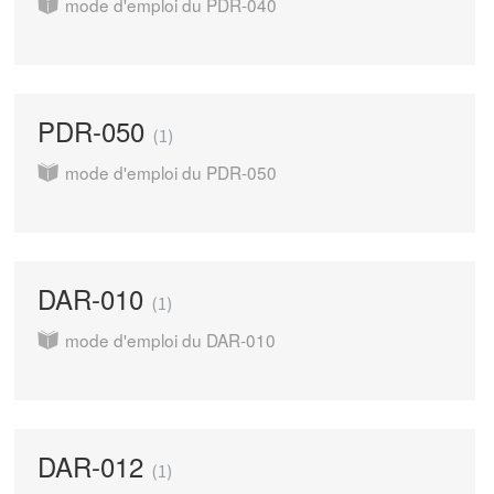
mode d'emploi du PDR-040
PDR-050
1
mode d'emploi du PDR-050
DAR-010
1
mode d'emploi du DAR-010
DAR-012
1