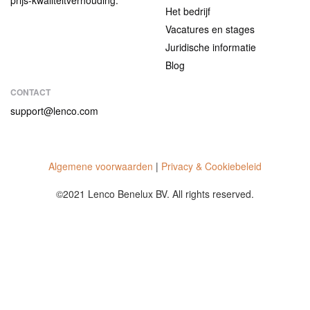
prijs-kwaliteitverhouding.
Het bedrijf
Vacatures en stages
Juridische informatie
Blog
CONTACT
support@lenco.com
Algemene voorwaarden
|
Privacy & Cookiebeleid
©2021 Lenco Benelux BV. All rights reserved.