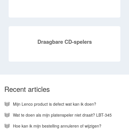
Draagbare CD-spelers
Recent articles
Mijn Lenco product is defect wat kan ik doen?
Wat te doen als mijn platenspeler niet draait? LBT-345
Hoe kan ik mijn bestelling annuleren of wijzigen?