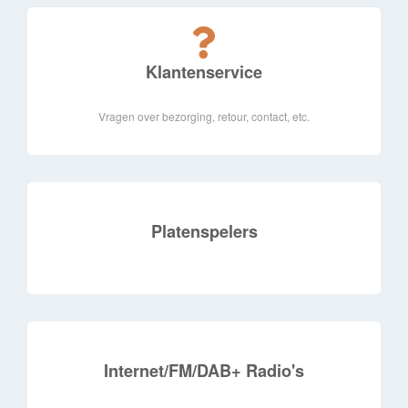
Klantenservice
Vragen over bezorging, retour, contact, etc.
Platenspelers
Internet/FM/DAB+ Radio's