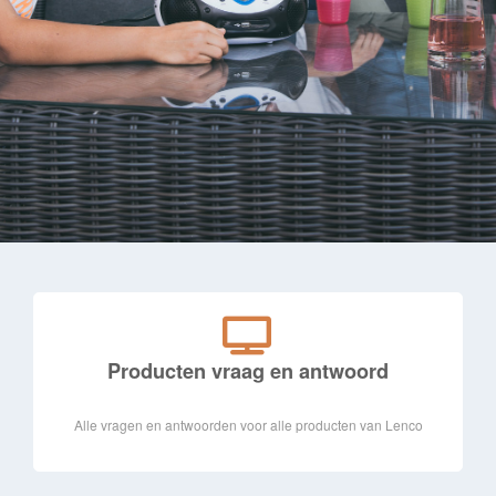
Producten vraag en antwoord
Alle vragen en antwoorden voor alle producten van Lenco