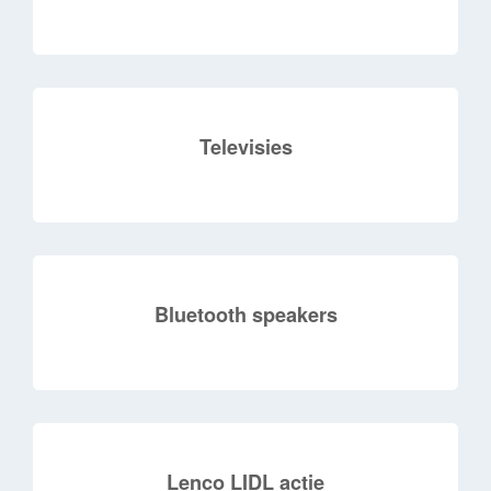
Televisies
Bluetooth speakers
Lenco LIDL actie