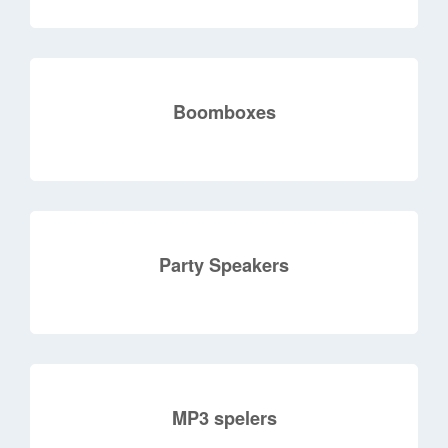
Boomboxes
Party Speakers
MP3 spelers