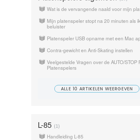
Wat is de vervangende naald voor mijn pl
Mijn platenspeler stopt na 20 minuten als 
beluister
Platenspeler USB opname met een Mac ap
Contra-gewicht en Anti-Skating instellen
Veelgestelde Vragen over de AUTO/STOP 
Platenspelers
ALLE 10 ARTIKELEN WEERGEVEN
L-85
1
Handleiding L-85