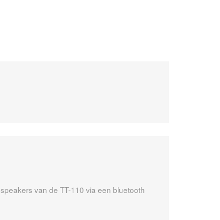
 speakers van de TT-110 via een bluetooth