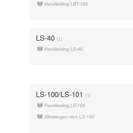
Handleiding LBT-190
LS-40
1
Handleiding LS-40
LS-100/LS-101
2
Handleiding LS-100
Afmetingen riem LS-100