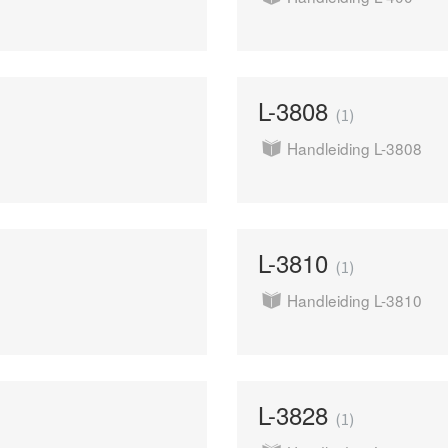
L-3808
1
Handleiding L-3808
L-3810
1
Handleiding L-3810
L-3828
1