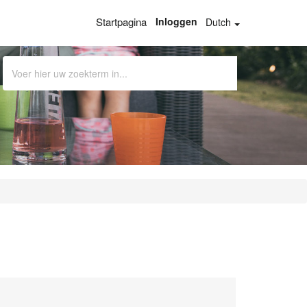
Startpagina
Inloggen
Dutch