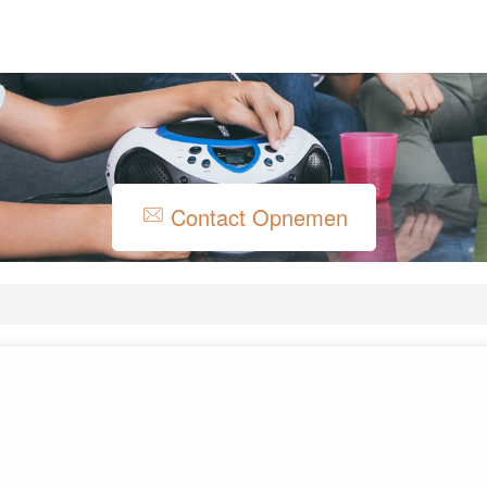
Contact Opnemen