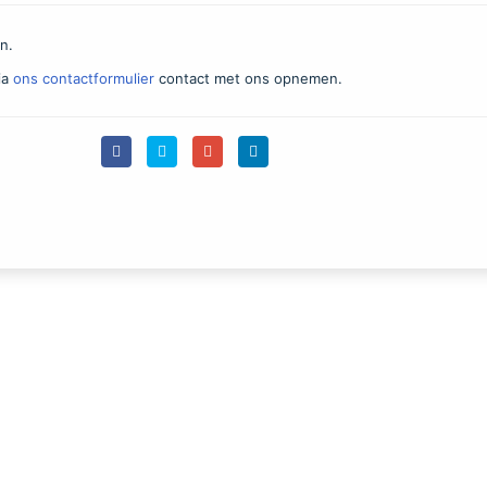
n.
ia
ons contactformulier
contact met ons opnemen.