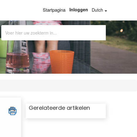
Startpagina
Inloggen
Dutch
Gerelateerde artikelen