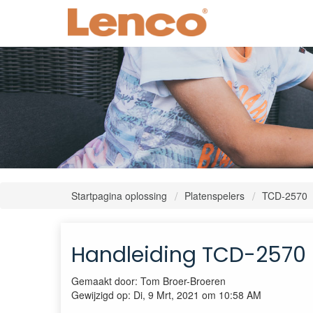
Startpagina oplossing
Platenspelers
TCD-2570
Handleiding TCD-2570
Gemaakt door: Tom Broer-Broeren
Gewijzigd op: Di, 9 Mrt, 2021 om 10:58 AM