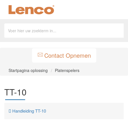
Contact Opnemen
Startpagina oplossing
Platenspelers
TT-10
Handleiding TT-10