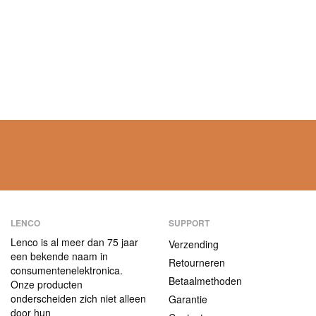
LENCO
SUPPORT
Lenco is al meer dan 75 jaar
Verzending
een bekende naam in
Retourneren
consumentenelektronica.
Betaalmethoden
Onze producten
onderscheiden zich niet alleen
Garantie
door hun