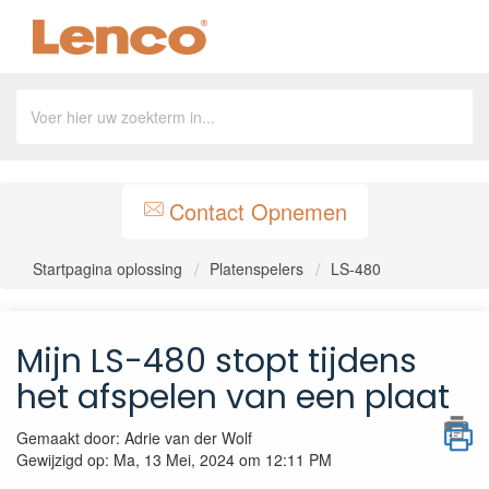
Contact Opnemen
Startpagina oplossing
Platenspelers
LS-480
Mijn LS-480 stopt tijdens
het afspelen van een plaat
Gemaakt door: Adrie van der Wolf
Gewijzigd op: Ma, 13 Mei, 2024 om 12:11 PM