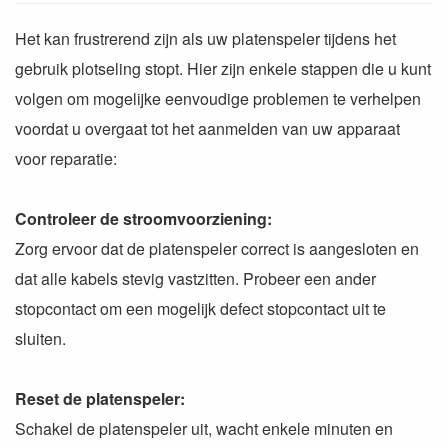
Het kan frustrerend zijn als uw platenspeler tijdens het
gebruik plotseling stopt. Hier zijn enkele stappen die u kunt
volgen om mogelijke eenvoudige problemen te verhelpen
voordat u overgaat tot het aanmelden van uw apparaat
voor reparatie:
Controleer de stroomvoorziening:
Zorg ervoor dat de platenspeler correct is aangesloten en
dat alle kabels stevig vastzitten. Probeer een ander
stopcontact om een mogelijk defect stopcontact uit te
sluiten.
Reset de platenspeler:
Schakel de platenspeler uit, wacht enkele minuten en