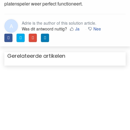
platenspeler weer perfect functioneert.
Adrie is the author of this solution article.
A
Was dit antwoord nuttig?
Ja
Nee
Gerelateerde artikelen