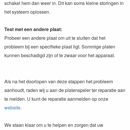
schakel hem dan weer in. Dit kan soms kleine storingen in
het systeem oplossen.
Test met een andere plaat:
Probeer een andere plaat om uit te sluiten dat het
probleem bij een specifieke plaat ligt. Sommige platen
kunnen beschadigd zijn of te zwaar voor het apparaat.
Als na het doorlopen van deze stappen het probleem
aanhoudt, raden wij u aan de platenspeler ter reparatie aan
te melden. U kunt de reparatie aanmelden op onze
website
.
We staan klaar om u te helpen en zorgen dat uw