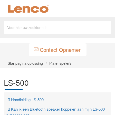
Contact Opnemen
Startpagina oplossing
Platenspelers
LS-500
Handleiding LS-500
Kan ik een Bluetooth speaker koppelen aan mijn LS-500
platenspeler?