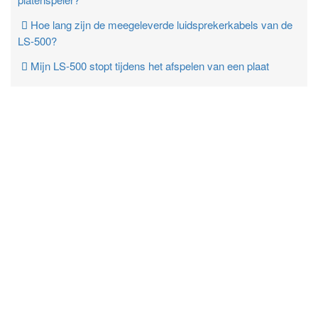
Hoe lang zijn de meegeleverde luidsprekerkabels van de
LS-500?
Mijn LS-500 stopt tijdens het afspelen van een plaat