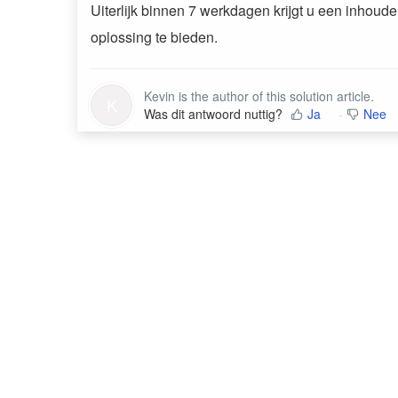
Uiterlijk binnen 7 werkdagen krijgt u een inhoude
oplossing te bieden.
Kevin is the author of this solution article.
K
Was dit antwoord nuttig?
Ja
Nee