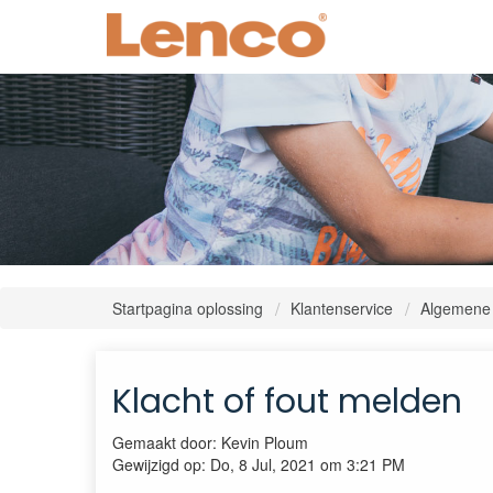
Startpagina oplossing
Klantenservice
Algemene
Klacht of fout melden
Gemaakt door: Kevin Ploum
Gewijzigd op: Do, 8 Jul, 2021 om 3:21 PM