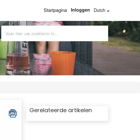
Startpagina
Inloggen
Dutch
Gerelateerde artikelen