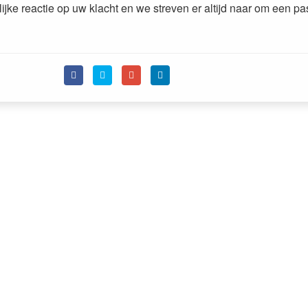
lijke reactie op uw klacht en we streven er altijd naar om een p