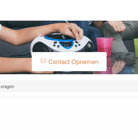
Contact Opnemen
 vragen