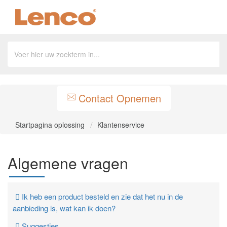
Contact Opnemen
Startpagina oplossing
Klantenservice
Algemene vragen
Ik heb een product besteld en zie dat het nu in de
aanbieding is, wat kan ik doen?
Suggesties