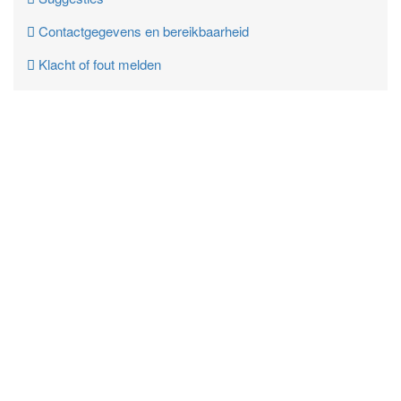
Contactgegevens en bereikbaarheid
Klacht of fout melden