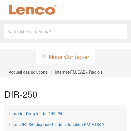
Nous Contacter
Accueil des solutions
Internet/FM/DAB+ Radio's
DIR-250
mode d'emploi du DIR-250
Le DIR-250 dispose-t-il de la fonction FM RDS ?