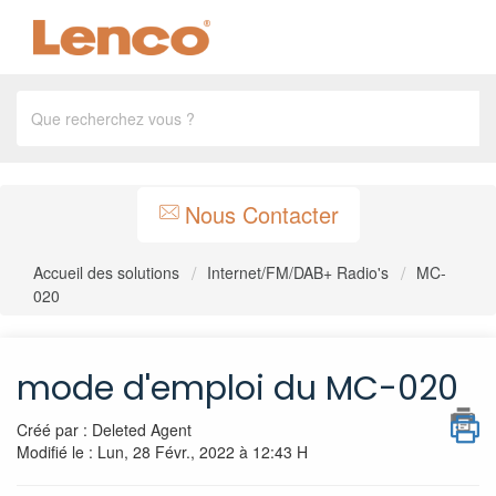
Nous Contacter
Accueil des solutions
Internet/FM/DAB+ Radio's
MC-
020
mode d'emploi du MC-020
Créé par : Deleted Agent
Modifié le : Lun, 28 Févr., 2022 à 12:43 H