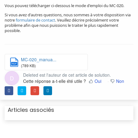
Vous pouvez télécharger ci-dessous le mode d'emploi du MC-020.
Si vous avez d'autres questions, nous sommes à votre disposition via
notre
formulaire de contact
. Veuillez décrire précisément votre
problème afin que nous puissions le traiter le plus rapidement
possible.
MC-020_manua...
PDF
(789 KB)
Deleted est l'auteur de cet article de solution.
D
Cette réponse a-t-elle été utile ?
Oui
Non
Articles associés