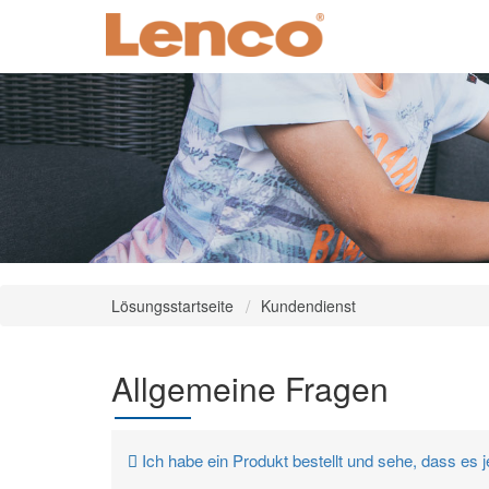
Lösungsstartseite
Kundendienst
Allgemeine Fragen
Ich habe ein Produkt bestellt und sehe, dass es j