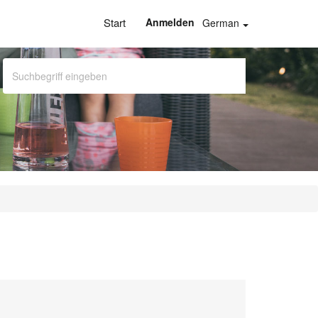
Start
Anmelden
German