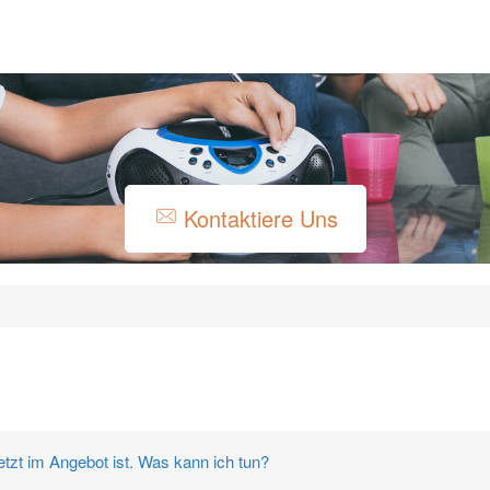
Kontaktiere Uns
etzt im Angebot ist. Was kann ich tun?