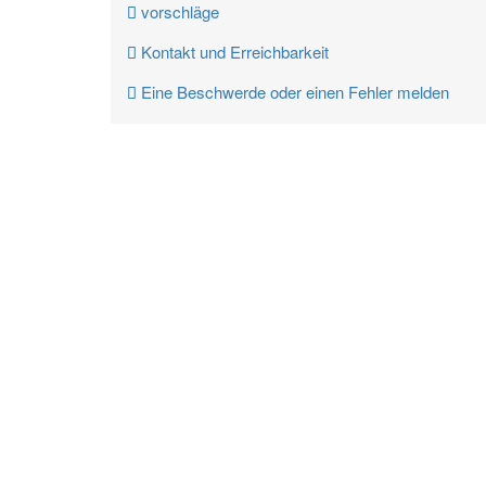
vorschläge
Kontakt und Erreichbarkeit
Eine Beschwerde oder einen Fehler melden