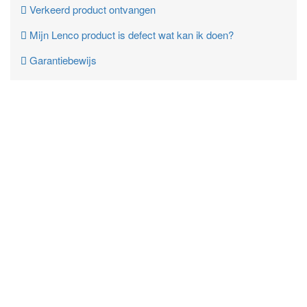
Verkeerd product ontvangen
Mijn Lenco product is defect wat kan ik doen?
Garantiebewijs