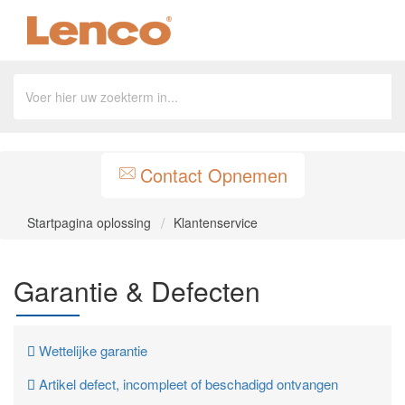
Contact Opnemen
Startpagina oplossing
Klantenservice
Garantie & Defecten
Wettelijke garantie
Artikel defect, incompleet of beschadigd ontvangen