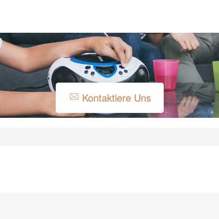
Kontaktiere Uns