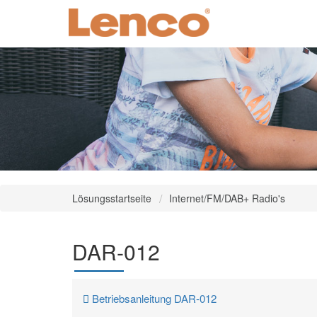
Lösungsstartseite
Internet/FM/DAB+ Radio's
DAR-012
Betriebsanleitung DAR-012