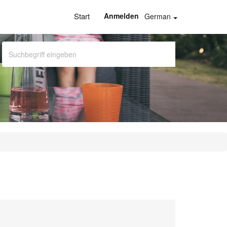
Start
Anmelden
German