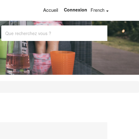
Accueil
Connexion
French