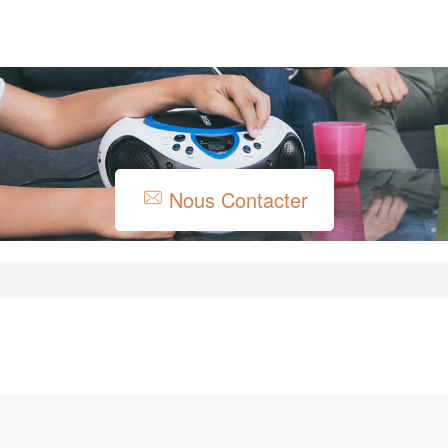
Nous Contacter