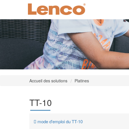
Accueil des solutions
Platines
TT-10
mode d'emploi du TT-10