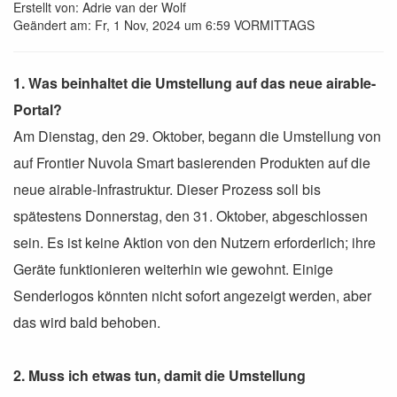
Erstellt von: Adrie van der Wolf
Geändert am: Fr, 1 Nov, 2024 um 6:59 VORMITTAGS
1. Was beinhaltet die Umstellung auf das neue airable-
Portal?
Am Dienstag, den 29. Oktober, begann die Umstellung von
auf Frontier Nuvola Smart basierenden Produkten auf die
neue airable-Infrastruktur. Dieser Prozess soll bis
spätestens Donnerstag, den 31. Oktober, abgeschlossen
sein. Es ist keine Aktion von den Nutzern erforderlich; ihre
Geräte funktionieren weiterhin wie gewohnt. Einige
Senderlogos könnten nicht sofort angezeigt werden, aber
das wird bald behoben.
2. Muss ich etwas tun, damit die Umstellung