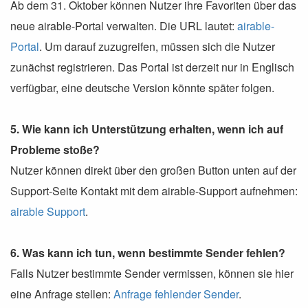
Ab dem 31. Oktober können Nutzer ihre Favoriten über das
neue airable-Portal verwalten. Die URL lautet:
airable-
Portal
. Um darauf zuzugreifen, müssen sich die Nutzer
zunächst registrieren. Das Portal ist derzeit nur in Englisch
verfügbar, eine deutsche Version könnte später folgen.
5. Wie kann ich Unterstützung erhalten, wenn ich auf
Probleme stoße?
Nutzer können direkt über den großen Button unten auf der
Support-Seite Kontakt mit dem airable-Support aufnehmen:
airable Support
.
6. Was kann ich tun, wenn bestimmte Sender fehlen?
Falls Nutzer bestimmte Sender vermissen, können sie hier
eine Anfrage stellen:
Anfrage fehlender Sender
.