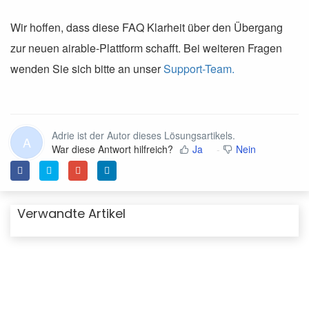
Wir hoffen, dass diese FAQ Klarheit über den Übergang
zur neuen airable-Plattform schafft. Bei weiteren Fragen
wenden Sie sich bitte an unser
Support-Team.
Adrie ist der Autor dieses Lösungsartikels.
A
War diese Antwort hilfreich?
Ja
Nein
Verwandte Artikel