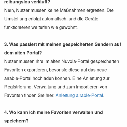
reibungslos verläuft?
Nein, Nutzer müssen keine Maßnahmen ergreifen. Die
Umstellung erfolgt automatisch, und die Geräte
funktionieren weiterhin wie gewohnt.
3. Was passiert mit meinen gespeicherten Sendern auf
dem alten Portal?
Nutzer müssen ihre im alten Nuvola-Portal gespeicherten
Favoriten exportieren, bevor sie diese auf das neue
airable-Portal hochladen können. Eine Anleitung zur
Registrierung, Verwaltung und zum Importieren von
Favoriten finden Sie hier:
Anleitung airable-Portal
.
4. Wo kann ich meine Favoriten verwalten und
speichern?