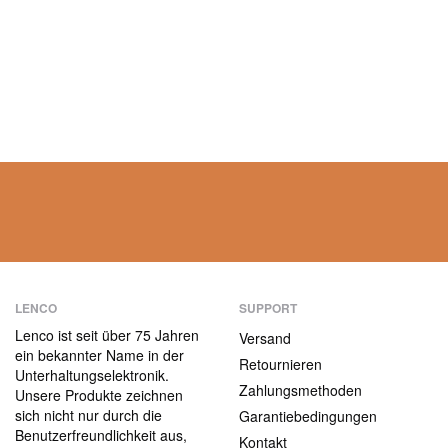
LENCO
SUPPORT
Lenco ist seit über 75 Jahren
Versand
ein bekannter Name in der
Retournieren
Unterhaltungselektronik.
Zahlungsmethoden
Unsere Produkte zeichnen
sich nicht nur durch die
Garantiebedingungen
Benutzerfreundlichkeit aus,
Kontakt