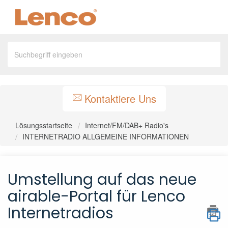
Kontaktiere Uns
Lösungsstartseite
Internet/FM/DAB+ Radio's
INTERNETRADIO ALLGEMEINE INFORMATIONEN
Umstellung auf das neue
airable-Portal für Lenco
Internetradios