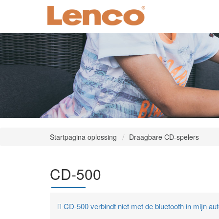
Startpagina oplossing
Draagbare CD-spelers
CD-500
CD-500 verbindt niet met de bluetooth in mijn au