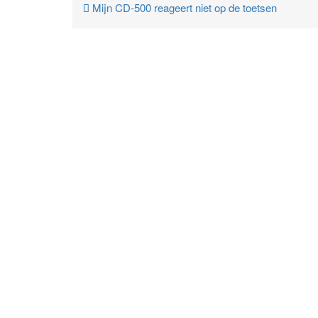
Mijn CD-500 reageert niet op de toetsen