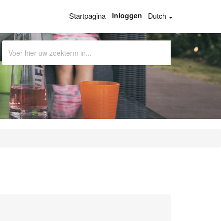
Startpagina
Inloggen
Dutch