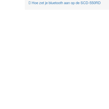
Hoe zet je bluetooth aan op de SCD-550RD