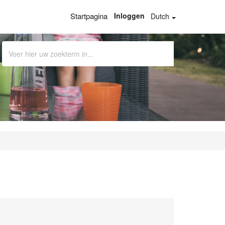
Startpagina
Inloggen
Dutch