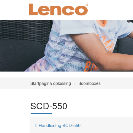
Startpagina oplossing
Boomboxes
SCD-550
Handleiding SCD-550