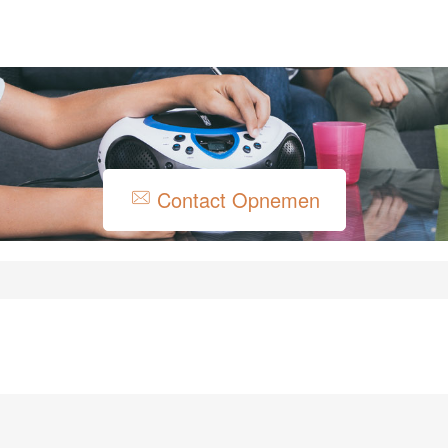
Contact Opnemen