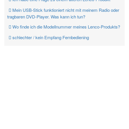
Mein USB-Stick funktioniert nicht mit meinem Radio oder
tragbaren DVD-Player. Was kann ich tun?
Wo finde ich die Modellnummer meines Lenco-Produkts?
schlechter / kein Empfang Fernbediening