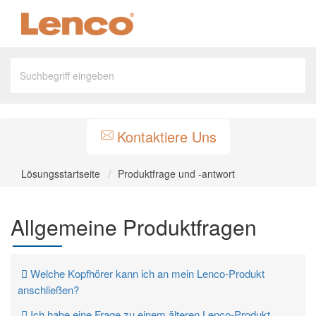
Kontaktiere Uns
Lösungsstartseite
Produktfrage und -antwort
Allgemeine Produktfragen
Welche Kopfhörer kann ich an mein Lenco-Produkt
anschließen?
Ich habe eine Frage zu einem älteren Lenco-Produkt