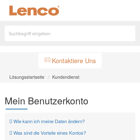
Kontaktiere Uns
Lösungsstartseite
Kundendienst
Mein Benutzerkonto
Wie kann ich meine Daten ändern?
Was sind die Vorteile eines Kontos?