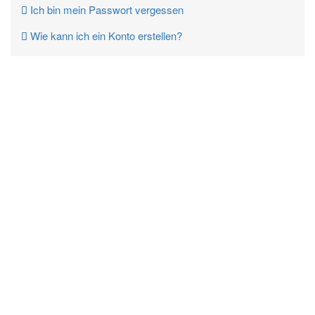
Ich bin mein Passwort vergessen
Wie kann ich ein Konto erstellen?