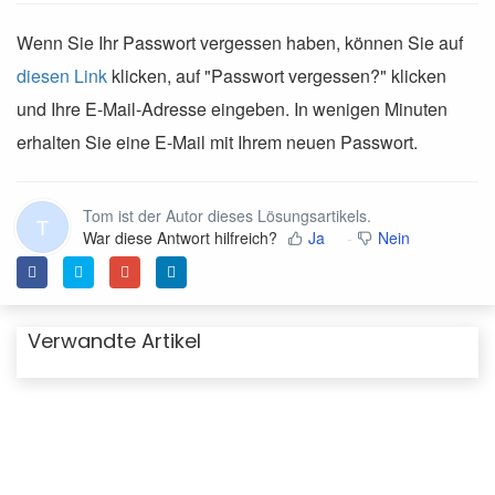
Wenn Sie Ihr Passwort vergessen haben, können Sie auf
diesen Link
klicken, auf "Passwort vergessen?" klicken
und Ihre E-Mail-Adresse eingeben. In wenigen Minuten
erhalten Sie eine E-Mail mit Ihrem neuen Passwort.
Tom ist der Autor dieses Lösungsartikels.
T
War diese Antwort hilfreich?
Ja
Nein
Verwandte Artikel