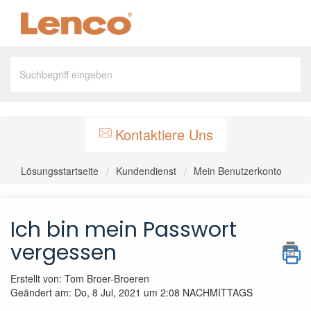
Kontaktiere Uns
Lösungsstartseite
Kundendienst
Mein Benutzerkonto
Ich bin mein Passwort
vergessen
Erstellt von: Tom Broer-Broeren
Geändert am: Do, 8 Jul, 2021 um 2:08 NACHMITTAGS