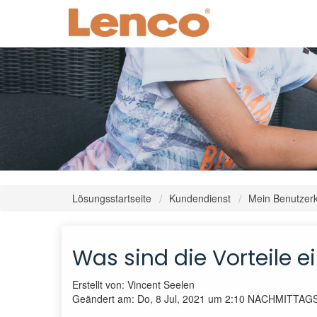
Lösungsstartseite
Kundendienst
Mein Benutzer
Was sind die Vorteile e
Erstellt von: Vincent Seelen
Geändert am: Do, 8 Jul, 2021 um 2:10 NACHMITTAG