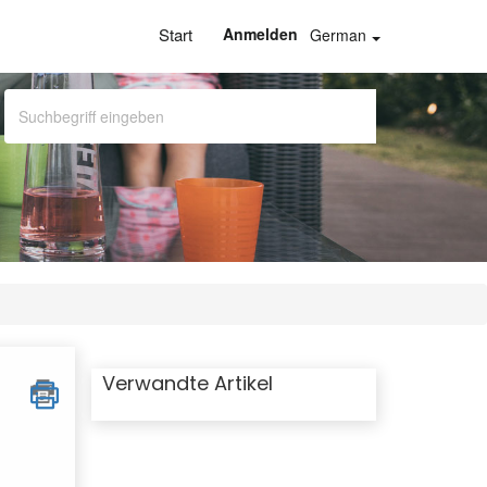
Start
Anmelden
German
Verwandte Artikel