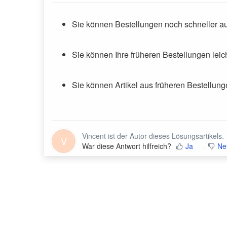
Sie können Bestellungen noch schneller au
Sie können Ihre früheren Bestellungen leic
Sie können Artikel aus früheren Bestellun
Vincent ist der Autor dieses Lösungsartikels.
V
War diese Antwort hilfreich?
Ja
Ne