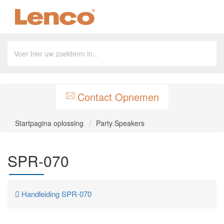
Contact Opnemen
Startpagina oplossing
Party Speakers
SPR-070
Handleiding SPR-070