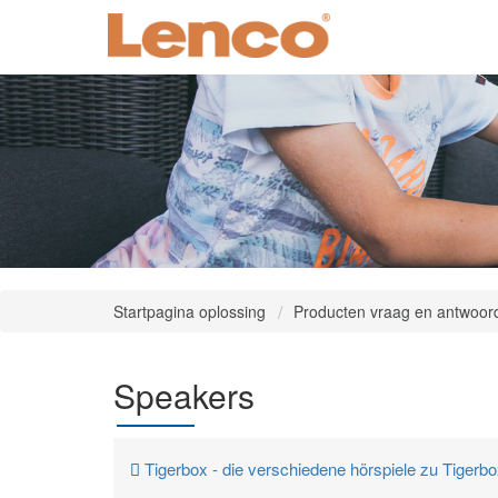
Startpagina oplossing
Producten vraag en antwoor
Speakers
Tigerbox - die verschiedene hörspiele zu Tigerbo