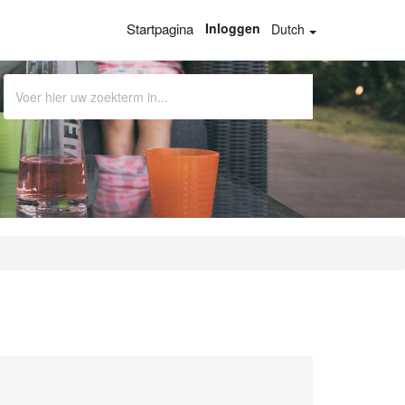
Startpagina
Inloggen
Dutch