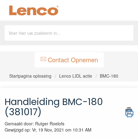
Contact Opnemen
Startpagina oplossing
Lenco LIDL actie
BMC-180
Handleiding BMC-180
(381017)
Gemaakt door: Rutger Roelofs
Gewijzigd op: Vr, 19 Nov, 2021 om 10:31 AM