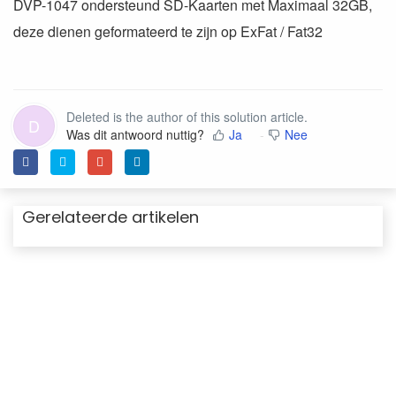
DVP-1047 ondersteund SD-Kaarten met Maximaal 32GB,
deze dienen geformateerd te zijn op ExFat / Fat32
Deleted is the author of this solution article.
D
Was dit antwoord nuttig?
Ja
Nee
Gerelateerde artikelen