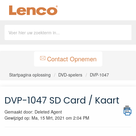
Contact Opnemen
Startpagina oplossing
DVD-spelers
DVP-1047
DVP-1047 SD Card / Kaart
Gemaakt door: Deleted Agent
Gewijzigd op: Ma, 15 Mrt, 2021 om 2:04 PM