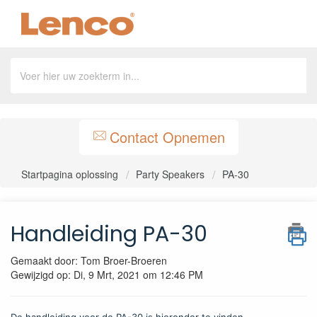
Contact Opnemen
Startpagina oplossing
Party Speakers
PA-30
Handleiding PA-30
Gemaakt door: Tom Broer-Broeren
Gewijzigd op: Di, 9 Mrt, 2021 om 12:46 PM