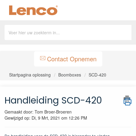
Contact Opnemen
Startpagina oplossing
Boomboxes
SCD-420
Handleiding SCD-420
Gemaakt door: Tom Broer-Broeren
Gewijzigd op: Di, 9 Mrt, 2021 om 12:26 PM