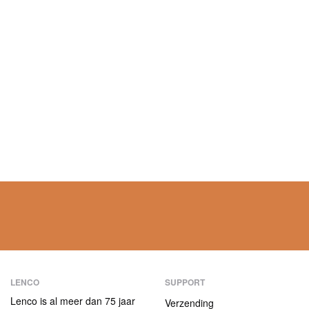
LENCO
SUPPORT
Lenco is al meer dan 75 jaar
Verzending