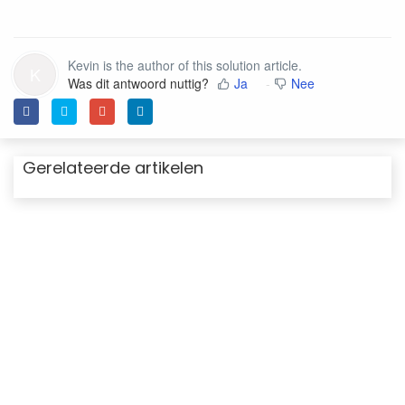
Kevin is the author of this solution article.
K
Was dit antwoord nuttig?
Ja
Nee
Gerelateerde artikelen