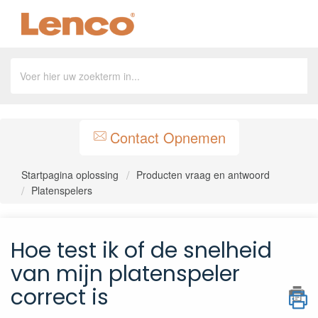
Contact Opnemen
Startpagina oplossing
Producten vraag en antwoord
Platenspelers
Hoe test ik of de snelheid
van mijn platenspeler
correct is