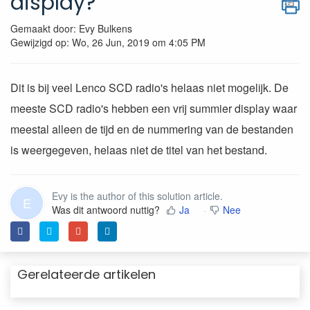
display?
Gemaakt door: Evy Bulkens
Gewijzigd op: Wo, 26 Jun, 2019 om 4:05 PM
Dit is bij veel Lenco SCD radio's helaas niet mogelijk. De
meeste SCD radio's hebben een vrij summier display waar
meestal alleen de tijd en de nummering van de bestanden
is weergegeven, helaas niet de titel van het bestand.
Evy is the author of this solution article.
E
Was dit antwoord nuttig?
Ja
Nee
Gerelateerde artikelen