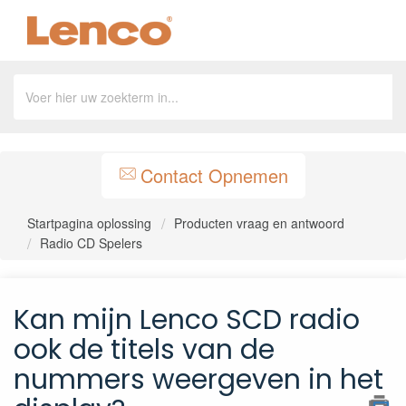
Contact Opnemen
Startpagina oplossing
Producten vraag en antwoord
Radio CD Spelers
Kan mijn Lenco SCD radio
ook de titels van de
nummers weergeven in het