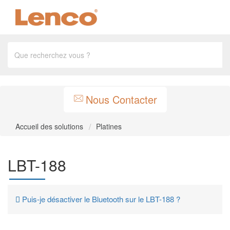
Nous Contacter
Accueil des solutions
Platines
LBT-188
Puis-je désactiver le Bluetooth sur le LBT-188 ?