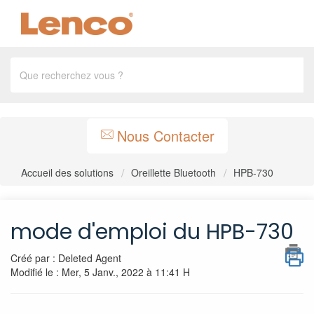
Nous Contacter
Accueil des solutions
Oreillette Bluetooth
HPB-730
mode d'emploi du HPB-730
Créé par : Deleted Agent
Modifié le : Mer, 5 Janv., 2022 à 11:41 H