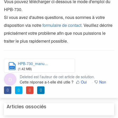
Vous pouvez télécharger ci-dessous le mode d'emploi du
HPB-730.
Si vous avez d'autres questions, nous sommes à votre
disposition via notre
formulaire de contact.
Veuillez décrire
précisément votre problème afin que nous puissions le
traiter le plus rapidement possible.
HPB-730_manu...
PDF
(1.42 MB)
Deleted est l'auteur de cet article de solution.
D
Cette réponse a-t-elle été utile ?
Oui
Non
Articles associés