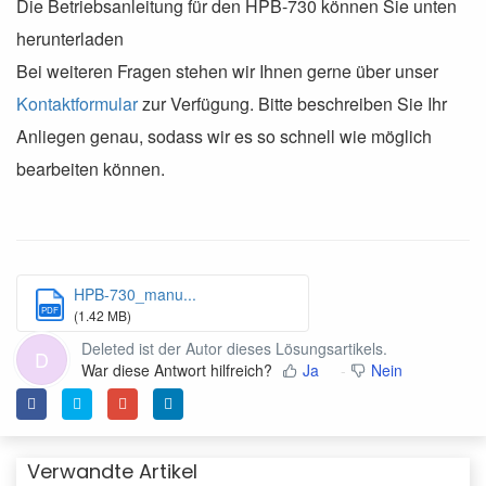
Die Betriebsanleitung für den HPB-730 können Sie unten
herunterladen
Bei weiteren Fragen stehen wir Ihnen gerne über unser
Kontaktformular
zur Verfügung. Bitte beschreiben Sie Ihr
Anliegen genau, sodass wir es so schnell wie möglich
bearbeiten können.
HPB-730_manu...
PDF
(1.42 MB)
Deleted ist der Autor dieses Lösungsartikels.
D
War diese Antwort hilfreich?
Ja
Nein
Verwandte Artikel