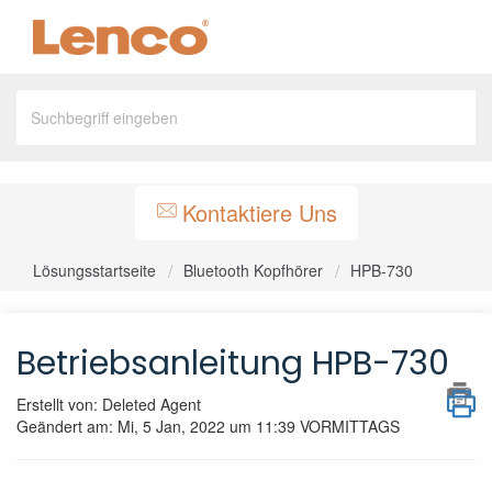
Kontaktiere Uns
Lösungsstartseite
Bluetooth Kopfhörer
HPB-730
Betriebsanleitung HPB-730
Erstellt von: Deleted Agent
Geändert am: Mi, 5 Jan, 2022 um 11:39 VORMITTAGS