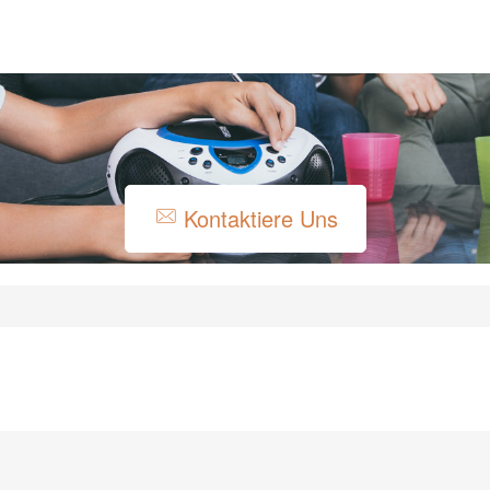
Kontaktiere Uns