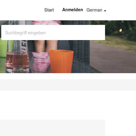
Start
Anmelden
German