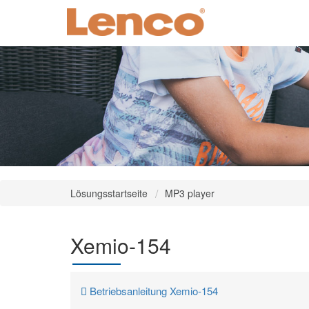
Lösungsstartseite
MP3 player
Xemio-154
Betriebsanleitung Xemio-154