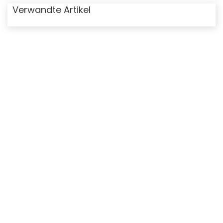
Verwandte Artikel