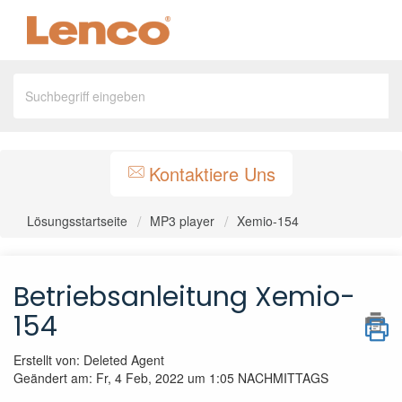
Kontaktiere Uns
Lösungsstartseite
MP3 player
Xemio-154
Betriebsanleitung Xemio-
154
Erstellt von: Deleted Agent
Geändert am: Fr, 4 Feb, 2022 um 1:05 NACHMITTAGS