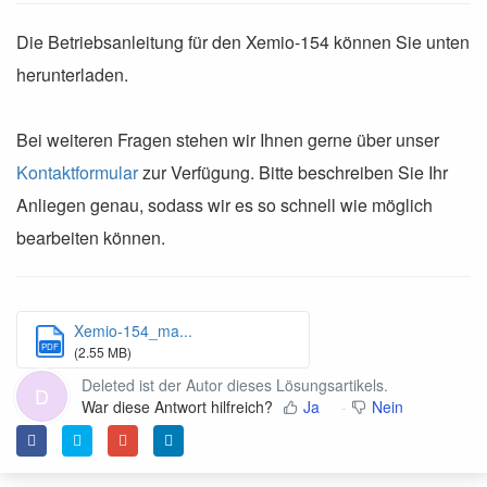
Die Betriebsanleitung für den Xemio-154 können Sie unten
herunterladen.
Bei weiteren Fragen stehen wir Ihnen gerne über unser
Kontaktformular
zur Verfügung. Bitte beschreiben Sie Ihr
Anliegen genau, sodass wir es so schnell wie möglich
bearbeiten können.
Xemio-154_ma...
PDF
(2.55 MB)
Deleted ist der Autor dieses Lösungsartikels.
D
War diese Antwort hilfreich?
Ja
Nein