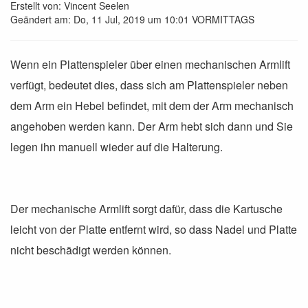
Erstellt von: Vincent Seelen
Geändert am: Do, 11 Jul, 2019 um 10:01 VORMITTAGS
Wenn ein Plattenspieler über einen mechanischen Armlift
verfügt, bedeutet dies, dass sich am Plattenspieler neben
dem Arm ein Hebel befindet, mit dem der Arm mechanisch
angehoben werden kann.
Der Arm hebt sich dann und Sie
legen ihn manuell wieder auf die Halterung.
Der mechanische Armlift sorgt dafür, dass die Kartusche
leicht von der Platte entfernt wird, so dass Nadel und Platte
nicht beschädigt werden können.