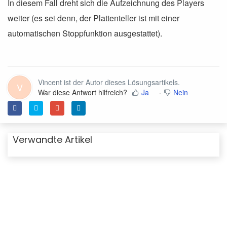
In diesem Fall dreht sich die Aufzeichnung des Players
weiter (es sei denn, der Plattenteller ist mit einer
automatischen Stoppfunktion ausgestattet).
Vincent ist der Autor dieses Lösungsartikels.
V
War diese Antwort hilfreich?
Ja
Nein
Verwandte Artikel