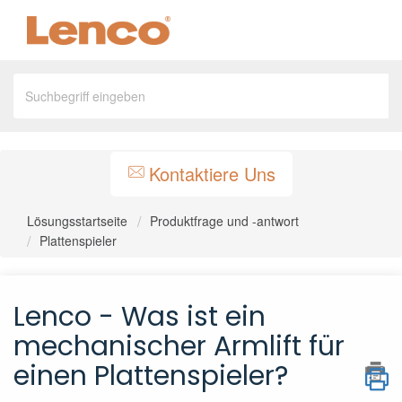
Kontaktiere Uns
Lösungsstartseite
Produktfrage und -antwort
Plattenspieler
Lenco - Was ist ein
mechanischer Armlift für
einen Plattenspieler?