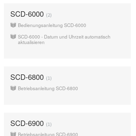
SCD-6000
2
Bedienungsanleitung SCD-6000
SCD-6000 - Datum und Uhrzeit automatisch
aktualisieren
SCD-6800
1
Betriebsanleitung SCD-6800
SCD-6900
1
Betriebsanleitung SCD-6900