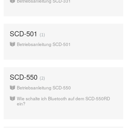
Betriebsanleitung SCD-331
SCD-501
1
Betriebsanleitung SCD-501
SCD-550
2
Betriebsanleitung SCD-550
Wie schalte ich Bluetooth auf dem SCD-550RD
ein?