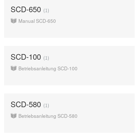
SCD-650
1
Manual SCD-650
SCD-100
1
Betriebsanleitung SCD-100
SCD-580
1
Betriebsanleitung SCD-580