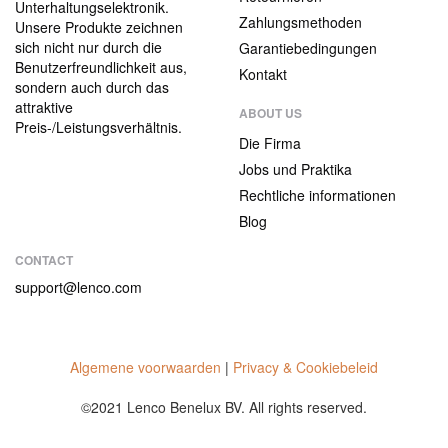
Unterhaltungselektronik.
Zahlungsmethoden
Unsere Produkte zeichnen
sich nicht nur durch die
Garantiebedingungen
Benutzerfreundlichkeit aus,
Kontakt
sondern auch durch das
attraktive
ABOUT US
Preis-/Leistungsverhältnis.
Die Firma
Jobs und Praktika
Rechtliche informationen
Blog
CONTACT
support@lenco.com
Algemene voorwaarden
|
Privacy & Cookiebeleid
©2021 Lenco Benelux BV. All rights reserved.