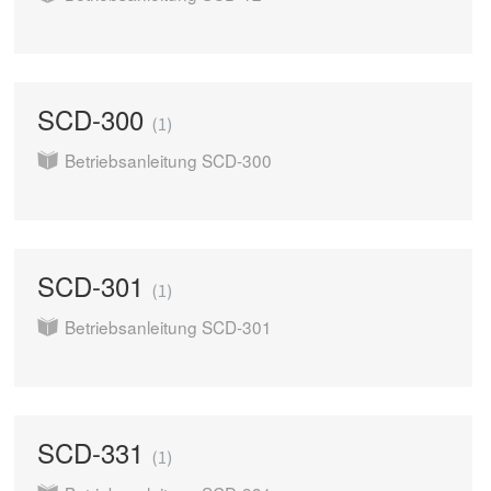
SCD-300
1
Betriebsanleitung SCD-300
SCD-301
1
Betriebsanleitung SCD-301
SCD-331
1