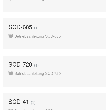
SCD-685
1
Betriebsanleitung SCD-685
SCD-720
1
Betriebsanleitung SCD-720
SCD-41
1