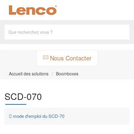
Nous Contacter
Accueil des solutions
Boomboxes
SCD-070
mode d'emploi du SCD-70