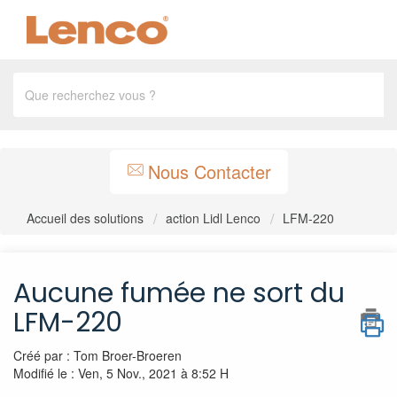
Nous Contacter
Accueil des solutions
action Lidl Lenco
LFM-220
Aucune fumée ne sort du
LFM-220
Créé par : Tom Broer-Broeren
Modifié le : Ven, 5 Nov., 2021 à 8:52 H