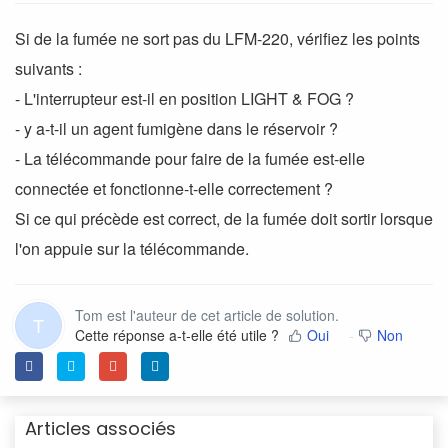
Si de la fumée ne sort pas du LFM-220, vérifiez les points
suivants :
- L'interrupteur est-il en position LIGHT & FOG ?
- y a-t-il un agent fumigène dans le réservoir ?
- La télécommande pour faire de la fumée est-elle
connectée et fonctionne-t-elle correctement ?
Si ce qui précède est correct, de la fumée doit sortir lorsque
l'on appuie sur la télécommande.
Tom est l'auteur de cet article de solution.
T
Cette réponse a-t-elle été utile ?
Oui
Non
Articles associés