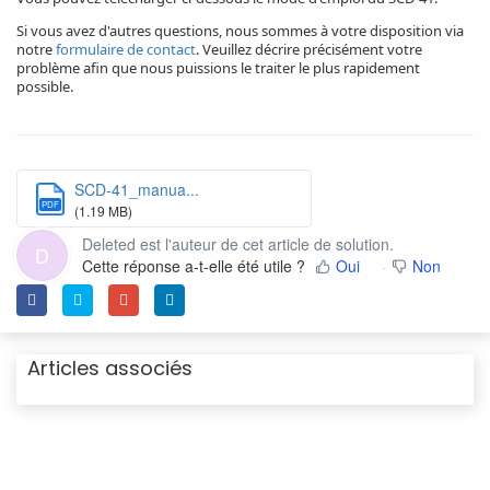
Si vous avez d'autres questions, nous sommes à votre disposition via
notre
formulaire de contact
. Veuillez décrire précisément votre
problème afin que nous puissions le traiter le plus rapidement
possible.
SCD-41_manua...
PDF
(1.19 MB)
Deleted est l'auteur de cet article de solution.
D
Cette réponse a-t-elle été utile ?
Oui
Non
Articles associés