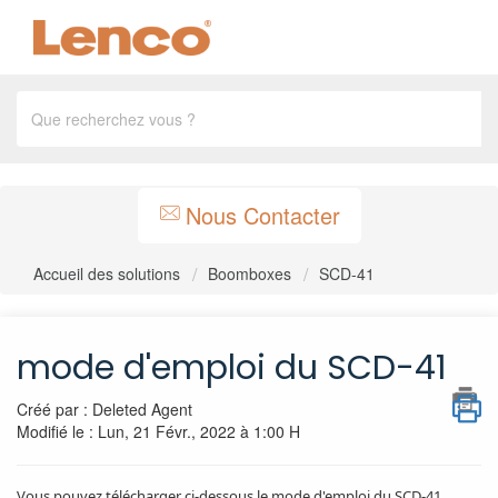
Nous Contacter
Accueil des solutions
Boomboxes
SCD-41
mode d'emploi du SCD-41
Créé par : Deleted Agent
Modifié le : Lun, 21 Févr., 2022 à 1:00 H
Vous pouvez télécharger ci-dessous le mode d'emploi du SCD-41.