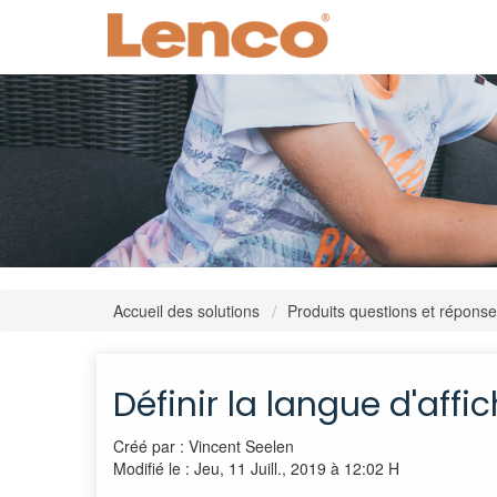
Accueil des solutions
Produits questions et répons
Définir la langue d'aff
Créé par : Vincent Seelen
Modifié le : Jeu, 11 Juill., 2019 à 12:02 H