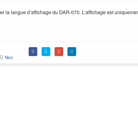
er la langue d’affichage du DAR-070.
L'affichage est uniqueme
Non