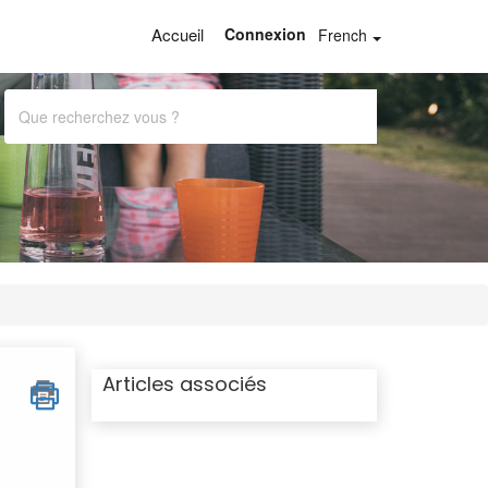
Accueil
Connexion
French
Articles associés