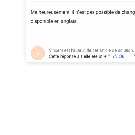
Malheureusement, il n’est pas possible de chang
disponible en anglais.
Vincent est l'auteur de cet article de solution.
V
Cette réponse a-t-elle été utile ?
Oui