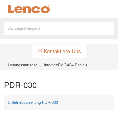
Kontaktiere Uns
Lösungsstartseite
Internet/FM/DAB+ Radio's
PDR-030
Betriebsanleitung PDR-030