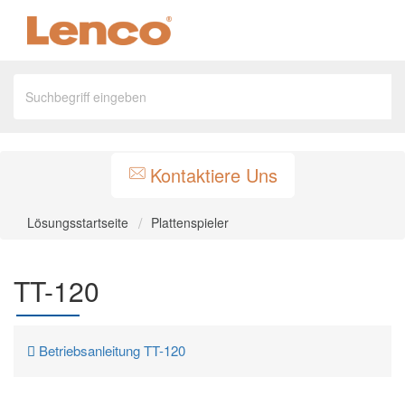
Kontaktiere Uns
Lösungsstartseite
Plattenspieler
TT-120
Betriebsanleitung TT-120